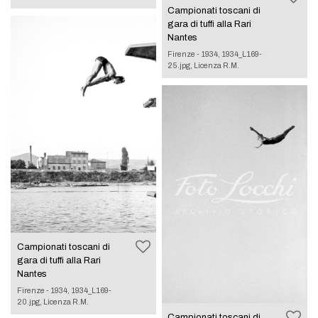
Campionati toscani di
gara di tuffi alla Rari
Nantes
Firenze - 1934, 1934_L169-
25.jpg, Licenza R.M.
Campionati toscani di
gara di tuffi alla Rari
Nantes
Firenze - 1934, 1934_L169-
20.jpg, Licenza R.M.
Campionati toscani di