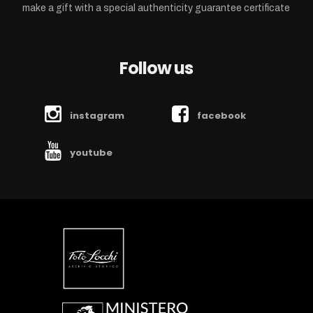
make a gift with a special authenticity guarantee certificate
Follow us
instagram
facebook
youtube