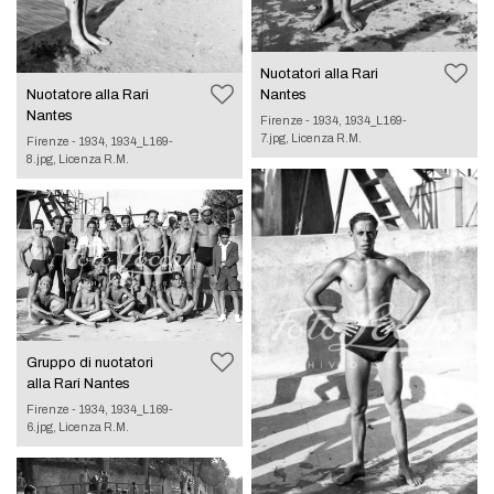
Nuotatori alla Rari
Nuotatore alla Rari
Nantes
Nantes
Firenze - 1934, 1934_L169-
7.jpg, Licenza R.M.
Firenze - 1934, 1934_L169-
8.jpg, Licenza R.M.
Gruppo di nuotatori
alla Rari Nantes
Firenze - 1934, 1934_L169-
6.jpg, Licenza R.M.