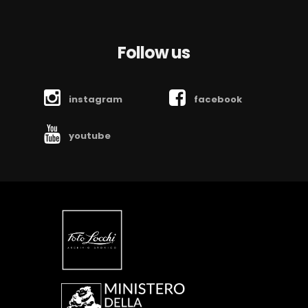
Follow us
instagram
facebook
youtube