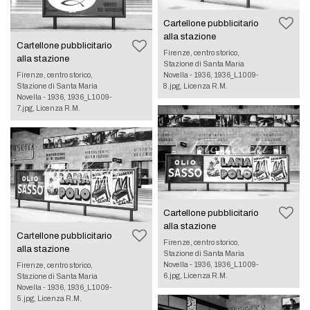
Cartellone pubblicitario
alla stazione
Cartellone pubblicitario
Firenze, centro storico,
alla stazione
Stazione di Santa Maria
Novella - 1936, 1936_L1009-
Firenze, centro storico,
8.jpg, Licenza R.M.
Stazione di Santa Maria
Novella - 1936, 1936_L1009-
7.jpg, Licenza R.M.
Cartellone pubblicitario
alla stazione
Cartellone pubblicitario
Firenze, centro storico,
alla stazione
Stazione di Santa Maria
Novella - 1936, 1936_L1009-
Firenze, centro storico,
6.jpg, Licenza R.M.
Stazione di Santa Maria
Novella - 1936, 1936_L1009-
5.jpg, Licenza R.M.