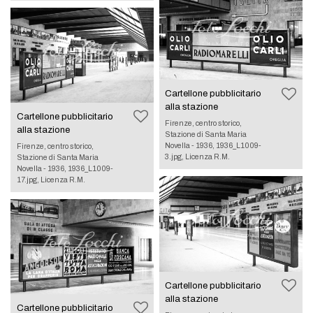
Cartellone pubblicitario
alla stazione
Cartellone pubblicitario
Firenze, centro storico,
alla stazione
Stazione di Santa Maria
Novella - 1936, 1936_L1009-
Firenze, centro storico,
3.jpg, Licenza R.M.
Stazione di Santa Maria
Novella - 1936, 1936_L1009-
17.jpg, Licenza R.M.
Cartellone pubblicitario
alla stazione
Cartellone pubblicitario