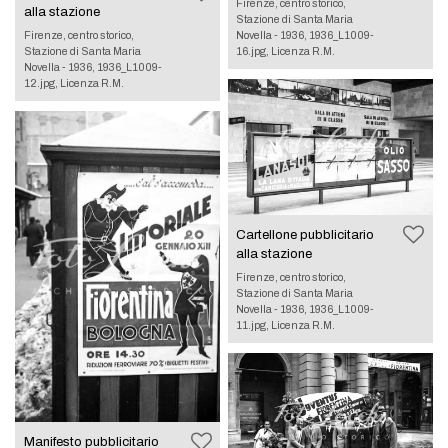
Firenze, centro storico,
alla stazione
Stazione di Santa Maria
Novella - 1936, 1936_L1009-
Firenze, centro storico,
16.jpg, Licenza R.M.
Stazione di Santa Maria
Novella - 1936, 1936_L1009-
12.jpg, Licenza R.M.
Cartellone pubblicitario
alla stazione
Firenze, centro storico,
Stazione di Santa Maria
Novella - 1936, 1936_L1009-
11.jpg, Licenza R.M.
Manifesto pubblicitario