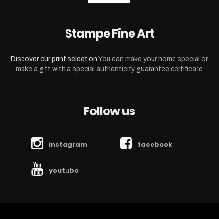
Stampe Fine Art
Discover our print selection
You can make your home special or
make a gift with a special authenticity guarantee certificate
Follow us
instagram
facebook
youtube