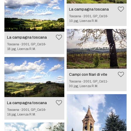
La campagna toscana
Toscana - 2001, GP_Col16-
10.jpg, Licenza R.M.
La campagna toscana
Toscana - 2001, GP_Col16-
18.jpg, Licenza R.M.
Campi con filari di vite
Toscana - 2001, GP_Col11-
30.jpg, Licenza R.M.
La campagna toscana
Toscana - 2001, GP_Col16-
16.jpg, Licenza R.M.