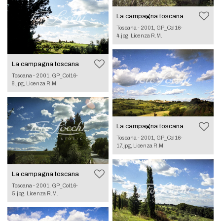
La campagna toscana
Toscana - 2001, GP_Col16-
4.jpg, Licenza R.M.
La campagna toscana
Toscana - 2001, GP_Col16-
8.jpg, Licenza R.M.
La campagna toscana
Toscana - 2001, GP_Col16-
17.jpg, Licenza R.M.
La campagna toscana
Toscana - 2001, GP_Col16-
5.jpg, Licenza R.M.