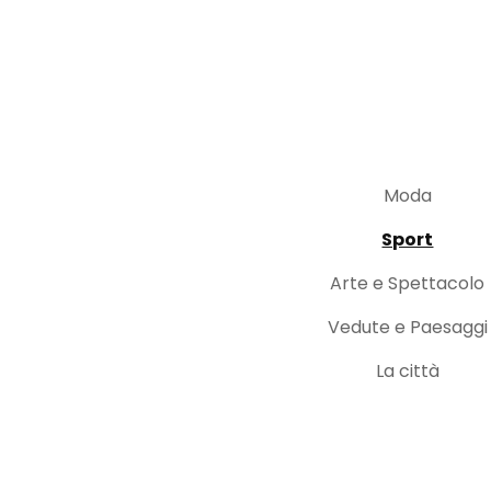
Moda
Sport
Arte e Spettacolo
Vedute e Paesaggi
La città