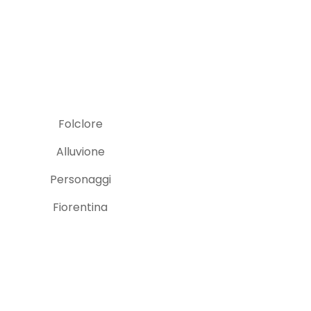
Folclore
Alluvione
Personaggi
Fiorentina