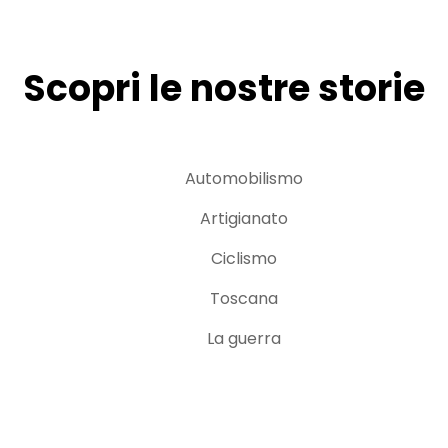
Scopri le nostre storie
Automobilismo
Artigianato
Ciclismo
Toscana
La guerra