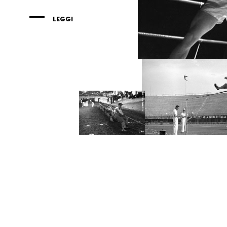
LEGGI