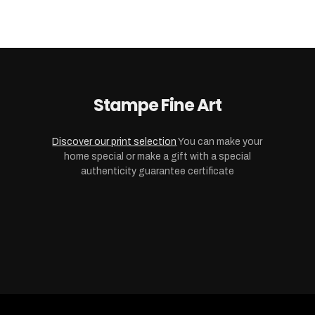
Stampe Fine Art
Discover our print selection
You can make your
home special or make a gift with a special
authenticity guarantee certificate