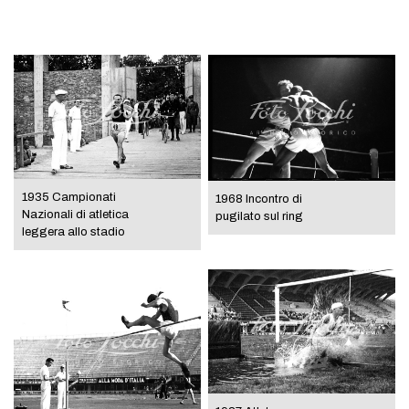
1935 Campionati
1968 Incontro di
Nazionali di atletica
pugilato sul ring
leggera allo stadio