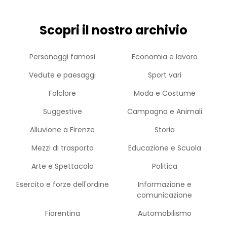
Scopri il nostro archivio
Personaggi famosi
Economia e lavoro
Vedute e paesaggi
Sport vari
Folclore
Moda e Costume
Suggestive
Campagna e Animali
Alluvione a Firenze
Storia
Mezzi di trasporto
Educazione e Scuola
Arte e Spettacolo
Politica
Esercito e forze dell'ordine
Informazione e
comunicazione
Fiorentina
Automobilismo