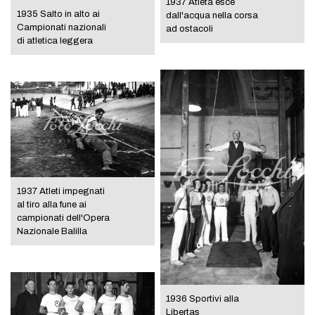
1937 Atleta esce
1935 Salto in alto ai
dall'acqua nella corsa
Campionati nazionali
ad ostacoli
di atletica leggera
1937 Atleti impegnati
al tiro alla fune ai
campionati dell'Opera
Nazionale Balilla
1936 Sportivi alla
Libertas