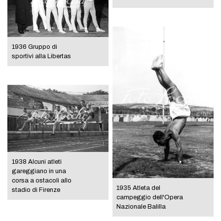
1936 Gruppo di
sportivi alla Libertas
1938 Alcuni atleti
gareggiano in una
corsa a ostacoli allo
1935 Atleta del
stadio di Firenze
campeggio dell'Opera
Nazionale Balilla