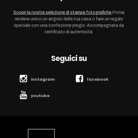
Scopri la nostra selezione di stampe fotografiche
Potrai
rendere unico un angolo della tua casa o fare un regalo
speciale con una confezione pregio. Accompagnata da
certificato di autenticità.
Seguici su
instagram
facebook
youtube