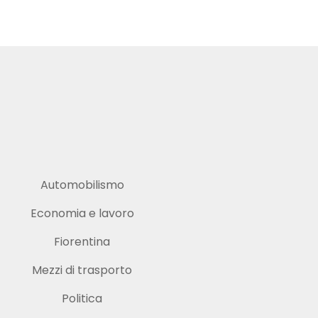
Automobilismo
Economia e lavoro
Fiorentina
Mezzi di trasporto
Politica