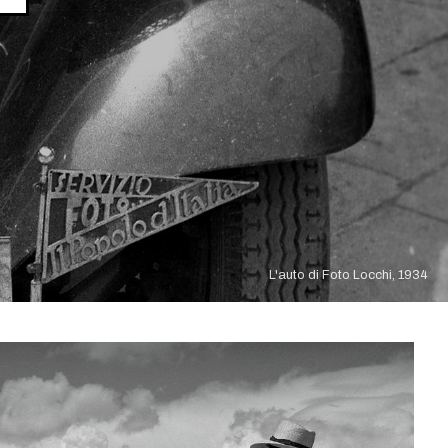
L'auto di Foto Locchi, 1934