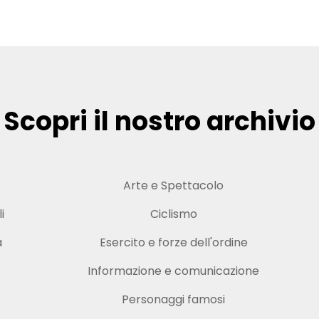
Scopri il nostro archivio
Arte e Spettacolo
i
Ciclismo
a
Esercito e forze dell'ordine
Informazione e comunicazione
Personaggi famosi