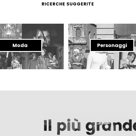
RICERCHE SUGGERITE
Moda
Personaggi