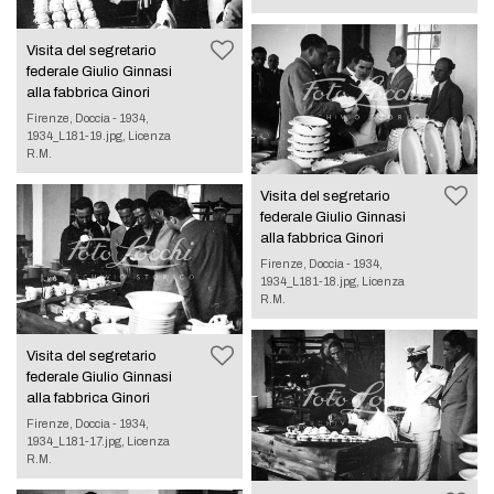
Visita del segretario
federale Giulio Ginnasi
alla fabbrica Ginori
Firenze, Doccia - 1934,
1934_L181-19.jpg, Licenza
R.M.
Visita del segretario
federale Giulio Ginnasi
alla fabbrica Ginori
Firenze, Doccia - 1934,
1934_L181-18.jpg, Licenza
R.M.
Visita del segretario
federale Giulio Ginnasi
alla fabbrica Ginori
Firenze, Doccia - 1934,
1934_L181-17.jpg, Licenza
R.M.