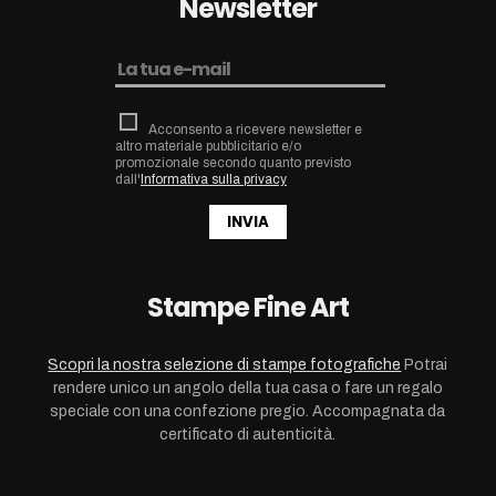
Newsletter
Acconsento a ricevere newsletter e
altro materiale pubblicitario e/o
promozionale secondo quanto previsto
dall'
Informativa sulla privacy
INVIA
Stampe Fine Art
Scopri la nostra selezione di stampe fotografiche
Potrai
rendere unico un angolo della tua casa o fare un regalo
speciale con una confezione pregio. Accompagnata da
certificato di autenticità.