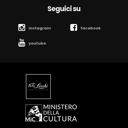
Seguici su
instagram
facebook
youtube